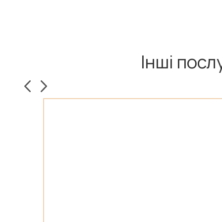
Інші посл