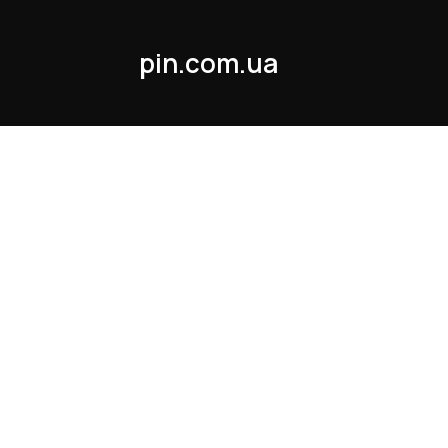
pin.com.ua