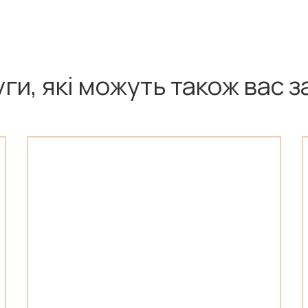
уги, які можуть також вас з