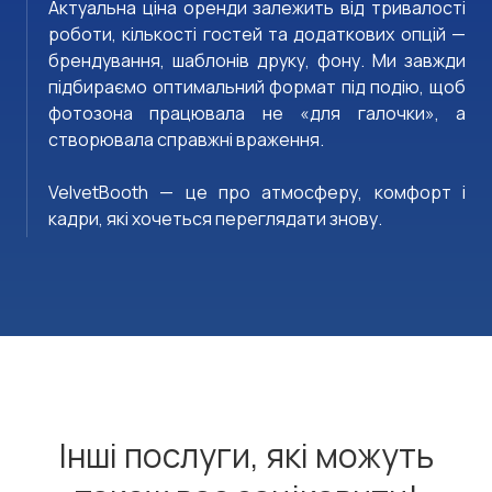
Актуальна ціна оренди залежить від тривалості
роботи, кількості гостей та додаткових опцій —
брендування, шаблонів друку, фону. Ми завжди
підбираємо оптимальний формат під подію, щоб
фотозона працювала не «для галочки», а
створювала справжні враження.
VelvetBooth — це про атмосферу, комфорт і
кадри, які хочеться переглядати знову.
Інші послуги, які можуть