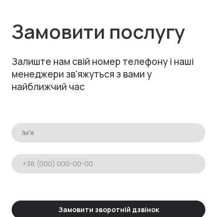
Замовити послугу
Залиште нам свій номер телефону і наші
менеджери зв'яжуться з вами у
найближчий час
Замовити зворотній дзвінок