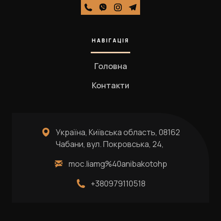
НАВІГАЦІЯ
Головна
Контакти
Україна, Київська область, 08162
Чабани, вул. Покровська, 24,
moc.liamg%40anibakotohp
+380979110518