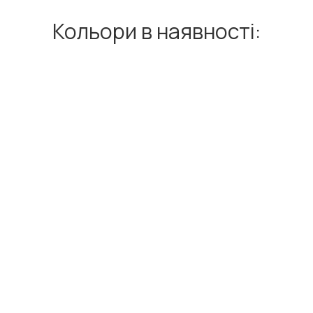
Кольори в наявності: