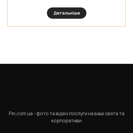
Детальніше
Pin.com.ua - фото та відео послуги на ваші свята та
корпоративи