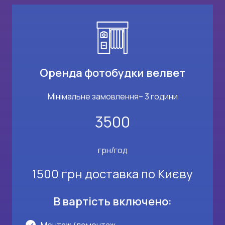
Оренда фотобудки велвет
Мінімальне замовлення– 3 години
3500
грн/год
1500 грн доставка по Києву
В вартість включено: