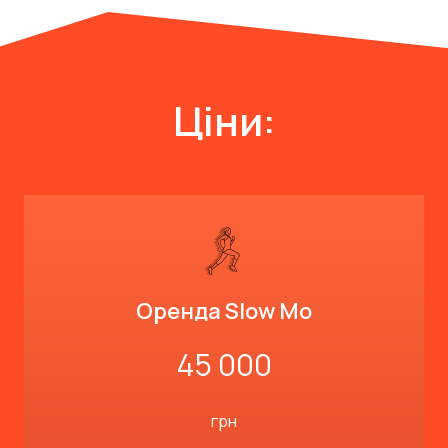
Ціни:
Оренда Slow Mo
45 000
грн