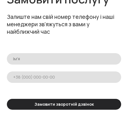
Залиште нам свій номер телефону і наші
менеджери зв'яжуться з вами у
найближчий час
Замовити зворотній дзвінок