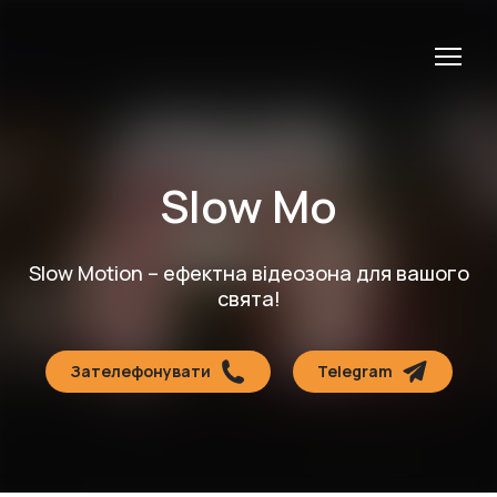
Slow Mo
Slow Motion – ефектна відеозона для вашого
свята!
Зателефонувати
Telegram