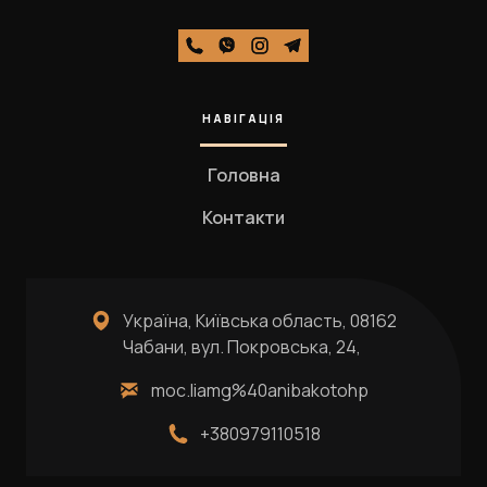
НАВІГАЦІЯ
Головна
Контакти
Україна, Київська область, 08162
Чабани, вул. Покровська, 24,
moc.liamg%40anibakotohp
+380979110518