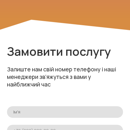
Замовити послугу
Залиште нам свій номер телефону і наші
менеджери зв'яжуться з вами у
найближчий час