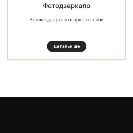
Фотодзеркало
Велике дзеркало в зріст людини
Детальніше