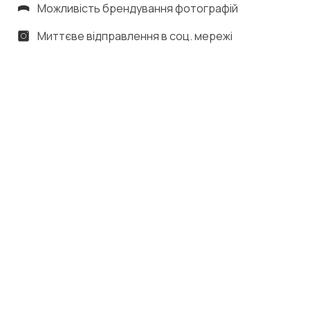
Можливість брендування фотографій
Миттєве відправлення в соц. мережі