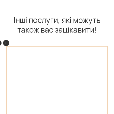
Інші послуги, які можуть
також вас зацікавити!