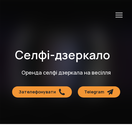
Селфі-дзеркало
Оренда селфі дзеркала на весілля
Зателефонувати
Telegram